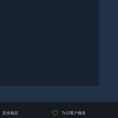
安全稳定
7x12客户服务