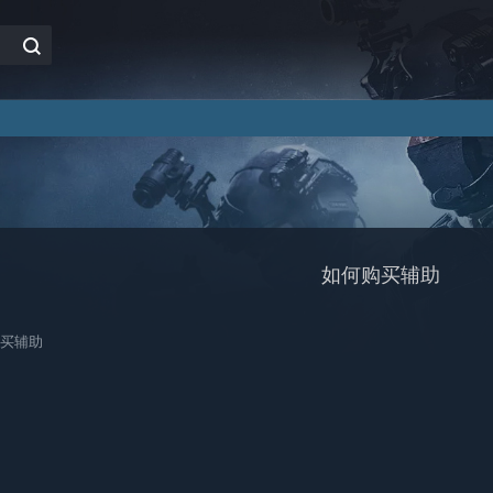
如何购买辅助
买辅助