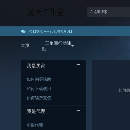
今日状态 ----
2026年8月6日
三角洲行动辅
首页
助
我是买家
如何购买辅助
如何下载使用
如何购
如何续费充值
我是代理
加盟代理