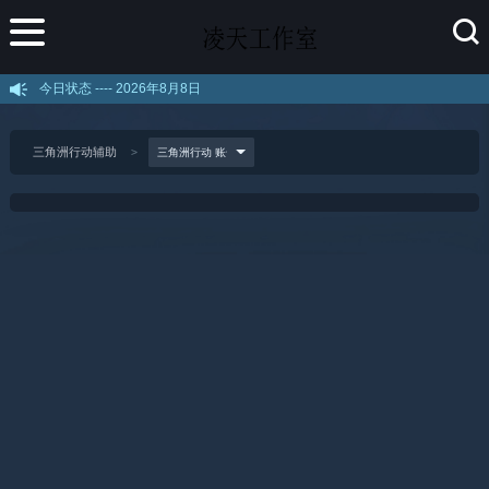
今日状态 ----
2026年8月8日
三角洲行动辅助