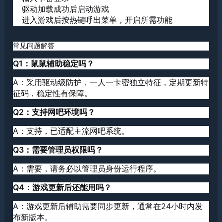
驱动加载成功后启动游戏
进入游戏后按热键呼出菜单，开启所需功能
常见问题解答
Q1：鼠鼠辅助稳定吗？
A：采用驱动级防护，一人一卡密独立特征，定期更新特
征码，稳定性有保障。
Q2：支持网吧环境吗？
A：支持，已适配主流网吧系统。
Q3：需要管理员权限吗？
A：需要，请务必以管理员身份运行程序。
Q4：游戏更新后还能用吗？
A：游戏更新后辅助需要同步更新，通常在24小时内发
布新版本。